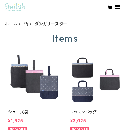
ホーム
柄
ダンガリースター
Items
シューズ袋
レッスンバッグ
¥1,925
¥3,025
50%OFF
50%OFF