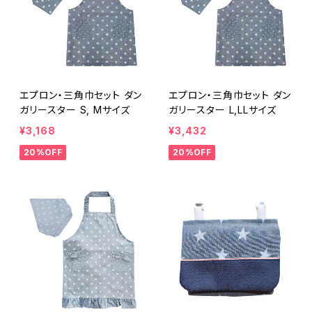
エプロン・三角巾セット ダン
エプロン・三角巾セット ダン
ガリースター S, Mサイズ
ガリースター L,LLサイズ
¥3,168
¥3,432
20%OFF
20%OFF