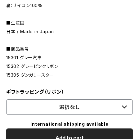
裏：ナイロン100％
■生産国
日本 / Made in Japan
■商品番号
15301 グレー汽車
15302 グレ－ピンクリボン
15305 ダンガリースター
ギフトラッピング（リボン）
選択なし
International shipping available
Add to cart