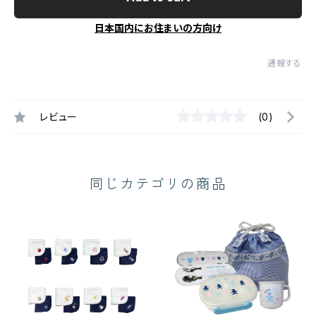
日本国内にお住まいの方向け
通報する
レビュー
(0)
同じカテゴリの商品