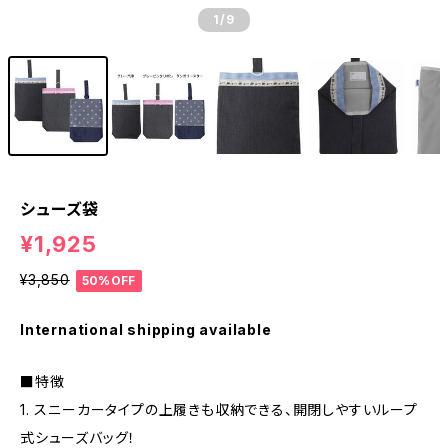
1
/9
シューズ袋
¥1,925
¥3,850
50%OFF
International shipping available
■特徴
1. スニーカータイプの上履きも収納できる、開閉しやすいループ
式シューズバッグ！