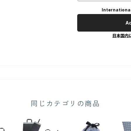
Internationa
Ad
日本国内
同じカテゴリの商品