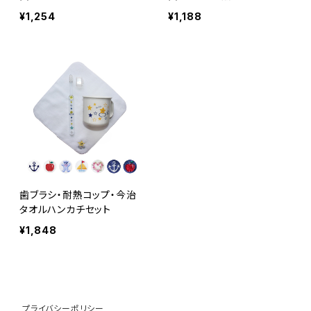
¥1,254
¥1,188
歯ブラシ・耐熱コップ・今治
タオルハンカチセット
¥1,848
プライバシーポリシー