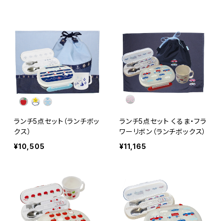
ランチ5点セット（ランチボッ
ランチ5点セット くるま・フラ
クス）
ワーリボン（ランチボックス）
¥10,505
¥11,165