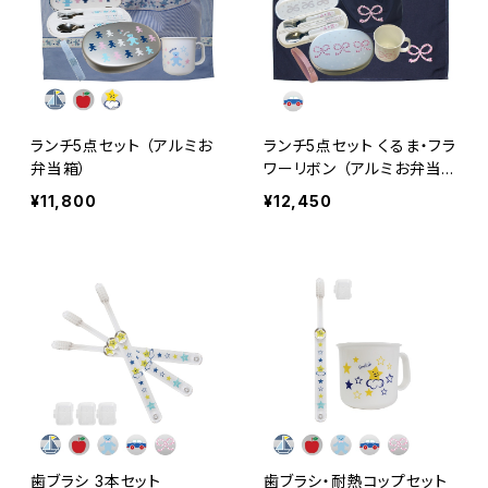
ランチ5点セット （アルミお
ランチ5点セット くるま・フラ
弁当箱）
ワーリボン （アルミお弁当
箱）
¥11,800
¥12,450
歯ブラシ 3本セット
歯ブラシ・耐熱コップセット