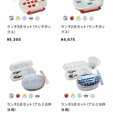
ランチ3点セット（ランチボッ
ランチ2点セット（ランチボッ
クス）
クス）
¥5,390
¥4,675
ランチ2点セット（アルミお弁
ランチ3点セット（アルミお弁
当箱）
当箱）