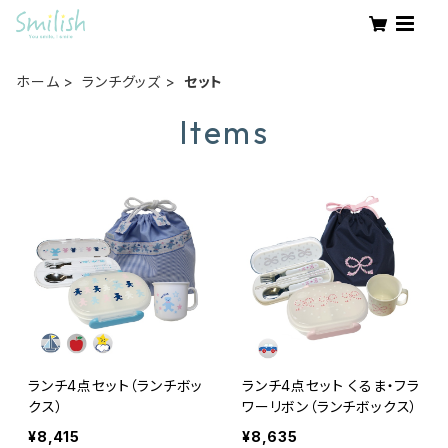
ホーム
ランチグッズ
セット
Items
ランチ4点セット（ランチボッ
ランチ4点セット くるま・フラ
クス）
ワーリボン（ランチボックス）
¥8,415
¥8,635