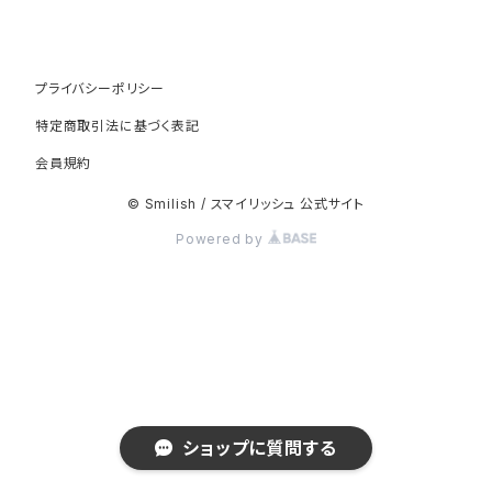
プライバシーポリシー
特定商取引法に基づく表記
会員規約
© Smilish / スマイリッシュ 公式サイト
Powered by
ショップに質問する