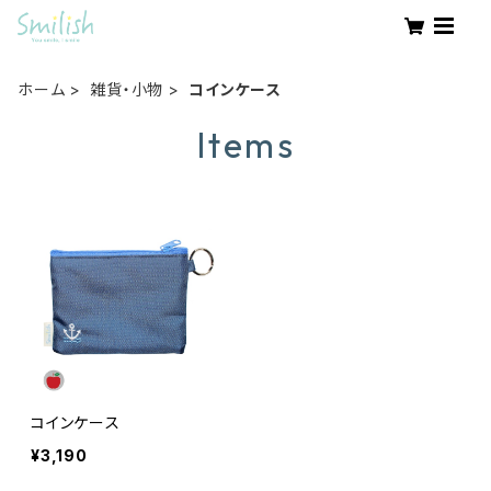
ホーム
雑貨・小物
コインケース
Items
コインケース
¥3,190