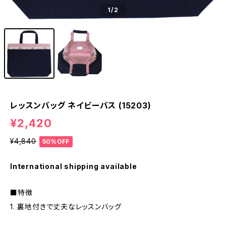
1
/2
レッスンバッグ ネイビーバス (15203)
¥2,420
¥4,840
50%OFF
International shipping available
■特徴
1. 裏地付きで丈夫なレッスンバッグ