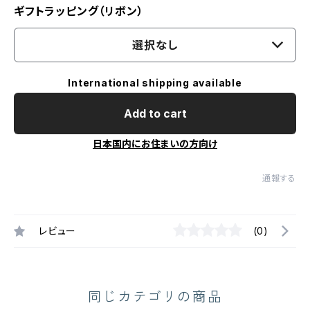
ギフトラッピング（リボン）
選択なし
International shipping available
Add to cart
日本国内にお住まいの方向け
通報する
レビュー
(0)
同じカテゴリの商品