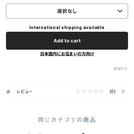
選択なし
International shipping available
Add to cart
日本国内にお住まいの方向け
通報する
レビュー
(0)
同じカテゴリの商品