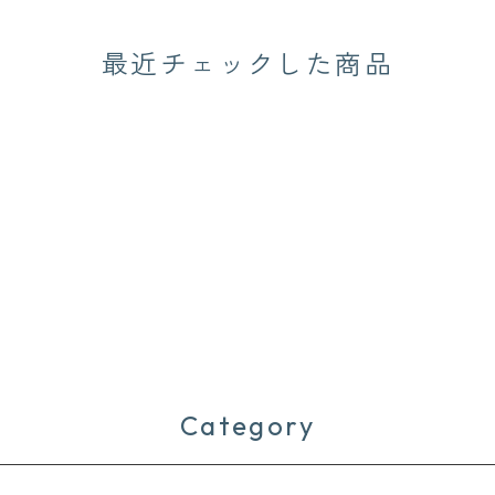
最近チェックした商品
Category