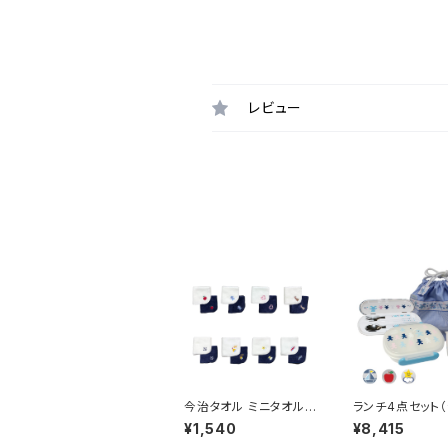
レビュー
今治タオル ミニタオル
ランチ4点セット
ハンカチ（2色セット）
ボックス）
¥1,540
¥8,415