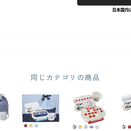
日本国内
同じカテゴリの商品