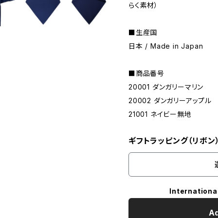
らく素材）
■生産国
日本 / Made in Japan
■商品番号
20001 ダンガリーマリン
20002 ダンガリーアップル
21001 ネイビー無地
ギフトラッピング（リボン
Internationa
Ad