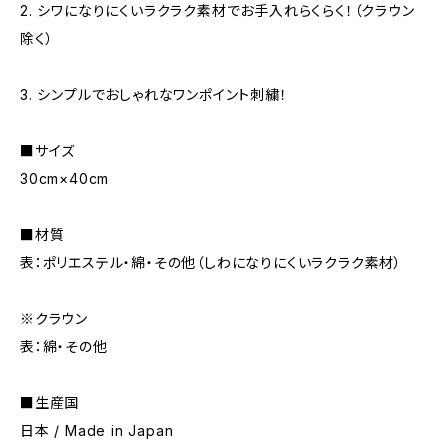
2. シワになりにくいラクラク素材でお手入れらくらく！（クラウン
除く）
3. シンプルでおしゃれなワンポイント刺繍！
■サイズ
30cm×40cm
■材質
表：ポリエステル・綿・その他（しわになりにくいラクラク素材）
※クラウン
表：綿・その他
■生産国
日本 / Made in Japan