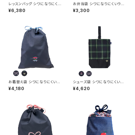
レッスンバッグ シワになりにくい
お弁当袋 シワになりにくいラク
ラクラク素材（クラウン除く）
ラク素材（クラウン除く）
¥6,380
¥3,300
お着替え袋 シワになりにくいラ
シューズ袋 シワになりにくいラ
クラク素材（クラウン除く）
クラク素材（クラウン除く）
¥4,180
¥4,620