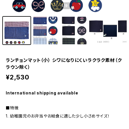
1
/9
ランチョンマット（小） シワになりにくいラクラク素材（ク
ラウン除く）
¥2,530
International shipping available
■特徴
1. 幼稚園児のお弁当やお給食に適した少し小さめサイズ！