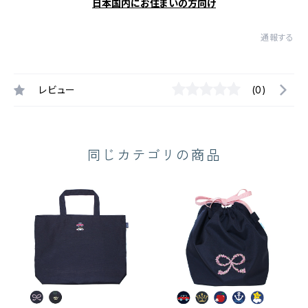
日本国内にお住まいの方向け
通報する
レビュー
(0)
同じカテゴリの商品