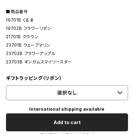
■商品番号
19701B くるま
19702B フラワーリボン
21701B クラウン
23701B ウェーブマリン
23702B フラワーアップル
23703B ギンガムスマイリースター
ギフトラッピング（リボン）
選択なし
International shipping available
Add to cart